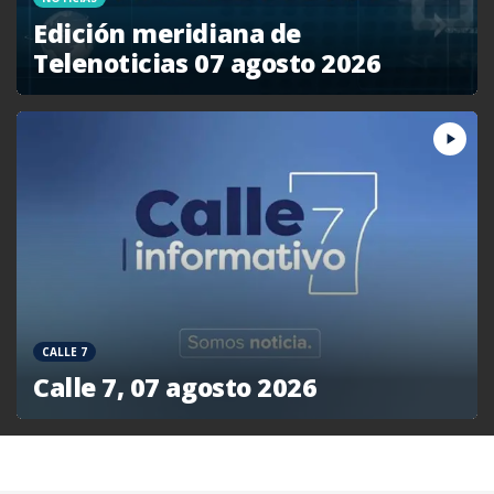
Edición meridiana de
Telenoticias 07 agosto 2026
CALLE 7
Calle 7, 07 agosto 2026