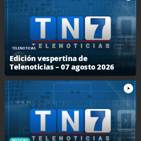
TELENOTICIAS
Edición vespertina de
Telenoticias – 07 agosto 2026
NOTICIAS