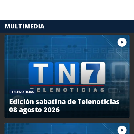
MULTIMEDIA
TELENOTICIAS
Edición sabatina de Telenoticias
08 agosto 2026