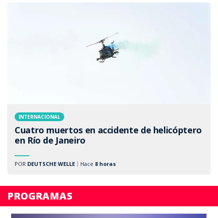
INTERNACIONAL
Cuatro muertos en accidente de helicóptero
en Río de Janeiro
POR
DEUTSCHE WELLE
Hace
8 horas
PROGRAMAS