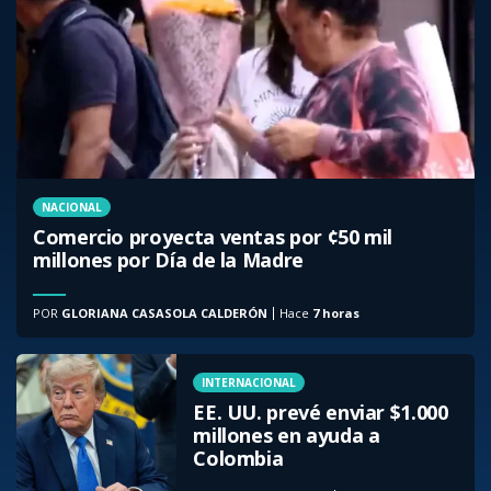
NACIONAL
Comercio proyecta ventas por ¢50 mil
millones por Día de la Madre
POR
GLORIANA CASASOLA CALDERÓN
Hace
7 horas
INTERNACIONAL
EE. UU. prevé enviar $1.000
millones en ayuda a
Colombia