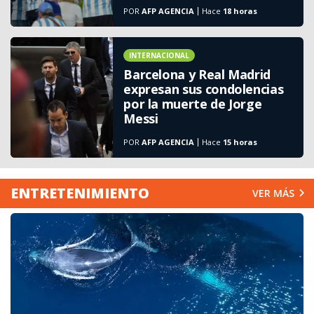
POR
AFP AGENCIA
Hace
18 horas
INTERNACIONAL
Barcelona y Real Madrid
expresan sus condolencias
por la muerte de Jorge
Messi
POR
AFP AGENCIA
Hace
15 horas
ENTRETENIMIENTO
VER MÁS