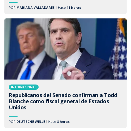
POR
MARIANA VALLADARES
Hace
11 horas
INTERNACIONAL
Republicanos del Senado confirman a Todd
Blanche como fiscal general de Estados
Unidos
POR
DEUTSCHE WELLE
Hace
8 horas