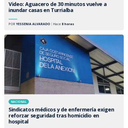
Video: Aguacero de 30 minutos vuelve a
inundar casas en Turrialba
POR
YESSENIA ALVARADO
Hace
8 horas
NACIONAL
Sindicatos médicos y de enfermería exigen
reforzar seguridad tras homicidio en
hospital