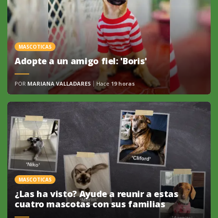
MASCOTICAS
Adopte a un amigo fiel: 'Boris'
POR
MARIANA VALLADARES
Hace
19 horas
MASCOTICAS
¿Las ha visto? Ayude a reunir a estas
cuatro mascotas con sus familias