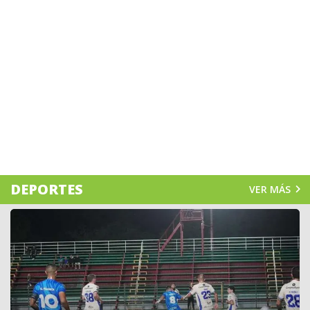
DEPORTES
VER MÁS