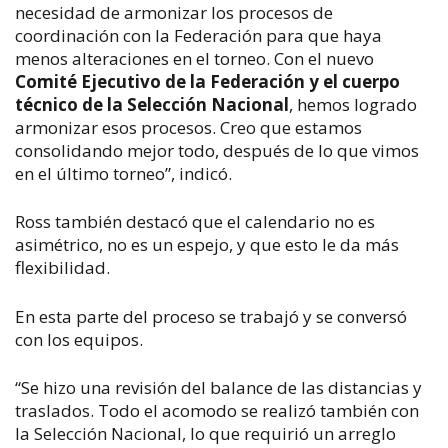
necesidad de armonizar los procesos de
coordinación con la Federación para que haya
menos alteraciones en el torneo. Con el nuevo
Comité Ejecutivo de la Federación y el cuerpo
técnico de la Selección Nacional
, hemos logrado
armonizar esos procesos. Creo que estamos
consolidando mejor todo, después de lo que vimos
en el último torneo”, indicó.
Ross también destacó que el calendario no es
asimétrico, no es un espejo, y que esto le da más
flexibilidad.
En esta parte del proceso se trabajó y se conversó
con los equipos.
“Se hizo una revisión del balance de las distancias y
traslados. Todo el acomodo se realizó también con
la Selección Nacional, lo que requirió un arreglo