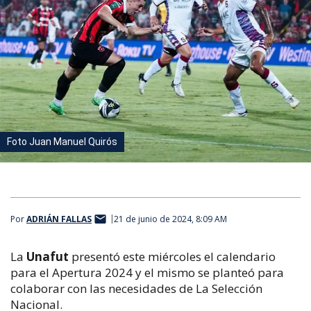
Foto Juan Manuel Quirós
Por
ADRIÁN FALLAS
21 de junio de 2024, 8:09 AM
La
Unafut
presentó este miércoles el calendario
para el Apertura 2024 y el mismo se planteó para
colaborar con las necesidades de La Selección
Nacional.