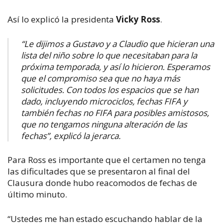
Así lo explicó la presidenta
Vicky Ross
.
“
Le dijimos a Gustavo y a Claudio que hicieran una
lista del niño sobre lo que necesitaban para la
próxima temporada, y así lo hicieron. Esperamos
que el compromiso sea que no haya más
solicitudes. Con todos los espacios que se han
dado, incluyendo microciclos, fechas FIFA y
también fechas no FIFA para posibles amistosos,
que no tengamos ninguna alteración de las
fechas
”, explicó la jerarca.
Para Ross es importante que el certamen no tenga
las dificultades que se presentaron al final del
Clausura donde hubo reacomodos de fechas de
último minuto.
“Ustedes me han estado escuchando hablar de la