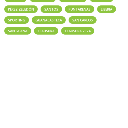
PÉREZ ZELEDÓN
SANTOS
PUNTARENAS
LIBERIA
SPORTING
GUANACASTECA
SAN CARLOS
SANTA ANA
CLAUSURA
CLAUSURA 2024