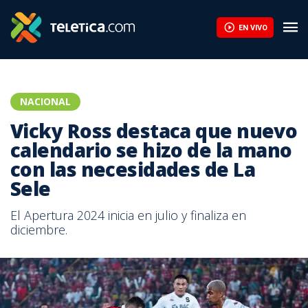
EN VIVO
NACIONAL
Vicky Ross destaca que nuevo
calendario se hizo de la mano
con las necesidades de La
Sele
El Apertura 2024 inicia en julio y finaliza en
diciembre.