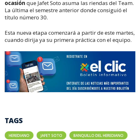
ocasión
que Jafet Soto asuma las riendas del Team.
La última el semestre anterior donde consiguió el
título número 30.
Esta nueva etapa comenzará a partir de este martes,
cuando dirija ya su primera práctica con el equipo.
TAGS
HEREDIANO
JAFET SOTO
BANQUILLO DEL HEREDIANO