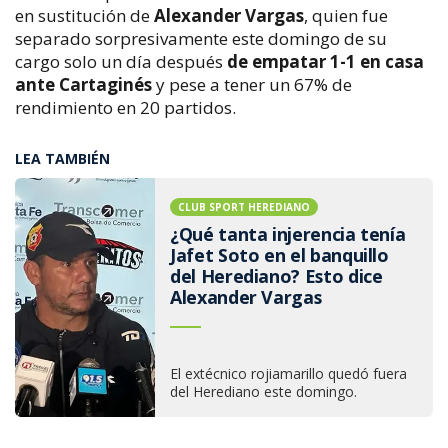
en sustitución de
Alexander Vargas
, quien fue
separado sorpresivamente este domingo de su
cargo solo un día después
de empatar 1-1 en casa
ante Cartaginés
y pese a tener un 67% de
rendimiento en 20 partidos.
LEA TAMBIÉN
CLUB SPORT HEREDIANO
¿Qué tanta injerencia tenía
Jafet Soto en el banquillo
del Herediano? Esto dice
Alexander Vargas
El extécnico rojiamarillo quedó fuera
del Herediano este domingo.