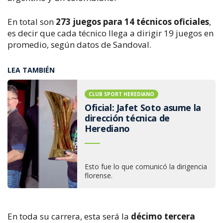
En total son
273 juegos para 14 técnicos oficiales
,
es decir que cada técnico llega a dirigir 19 juegos en
promedio, según datos de Sandoval.
LEA TAMBIÉN
CLUB SPORT HEREDIANO
Oficial: Jafet Soto asume la
dirección técnica de
Herediano
Esto fue lo que comunicó la dirigencia
florense.
En toda su carrera, esta será la
décimo tercera