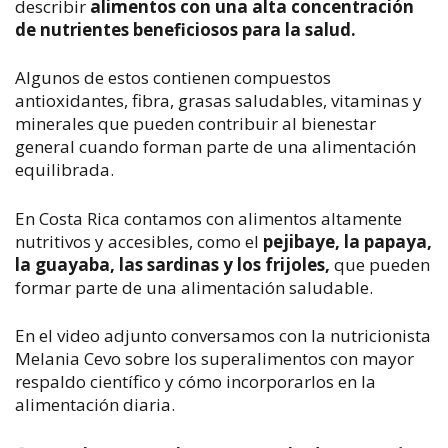
describir
alimentos con una alta concentración
de nutrientes beneficiosos para la salud.
Algunos de estos contienen compuestos
antioxidantes, fibra, grasas saludables, vitaminas y
minerales que pueden contribuir al bienestar
general cuando forman parte de una alimentación
equilibrada.
En Costa Rica contamos con alimentos altamente
nutritivos y accesibles, como el
pejibaye, la papaya,
la guayaba, las sardinas y los frijoles,
que pueden
formar parte de una alimentación saludable.
En el video adjunto conversamos con la nutricionista
Melania Cevo sobre los superalimentos con mayor
respaldo científico y cómo incorporarlos en la
alimentación diaria.