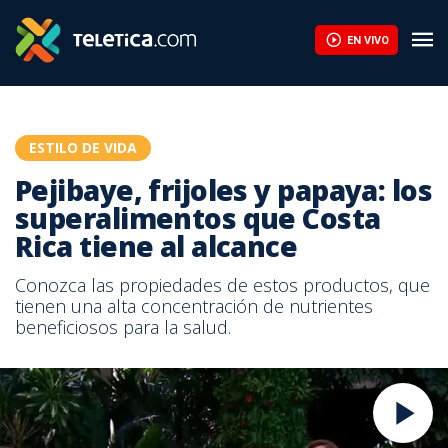
EN VIVO
ESTILO DE VIDA
Pejibaye, frijoles y papaya: los
superalimentos que Costa
Rica tiene al alcance
Conozca las propiedades de estos productos, que
tienen una alta concentración de nutrientes
beneficiosos para la salud.