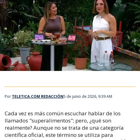
Por
TELETICA.COM REDACCIÓN
5 de junio de 2026, 9:39 AM
Cada vez es más común escuchar hablar de los
llamados "superalimentos"; pero, ¿qué son
realmente? Aunque no se trata de una categoría
científica oficial, este término se utiliza para