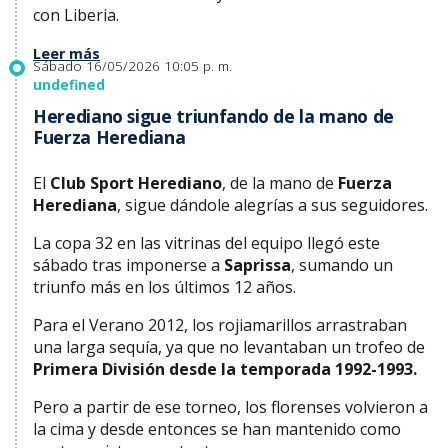
con Liberia.
Leer más
Sábado 16/05/2026 10:05 p. m.
undefined
Herediano sigue triunfando de la mano de
Fuerza Herediana
El
Club Sport Herediano
, de la mano de
Fuerza
Herediana
, sigue dándole alegrías a sus seguidores.
La copa 32 en las vitrinas del equipo llegó este
sábado tras imponerse a
Saprissa
, sumando un
triunfo más en los últimos 12 años.
Para el Verano 2012, los rojiamarillos arrastraban
una larga sequía, ya que no levantaban un trofeo de
Primera División desde la temporada 1992-1993.
Pero a partir de ese torneo, los florenses volvieron a
la cima y desde entonces se han mantenido como