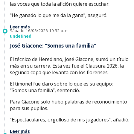
las voces que toda la afición quiere escuchar.
"He ganado lo que me da la gana", aseguró.
Leer más
Sábado 16/05/2026 10:32 p. m.
undefined
José Giacone: “Somos una familia”
El técnico de Herediano, José Giacone, sumó un título
más en su carrera. Esta vez fue el Clausura 2026, la
segunda copa que levanta con los florenses.
El timonel fue claro sobre lo que es su equipo:
“Somos una familia”, sentenció.
Para Giacone solo hubo palabras de reconocimiento
para sus pupilos.
“Espectaculares, orgulloso de mis jugadores”, añadió.
Leer más