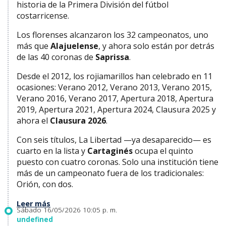
historia de la Primera División del fútbol
costarricense.
Los florenses alcanzaron los 32 campeonatos, uno
más que
Alajuelense
, y ahora solo están por detrás
de las 40 coronas de
Saprissa
.
Desde el 2012, los rojiamarillos han celebrado en 11
ocasiones: Verano 2012, Verano 2013, Verano 2015,
Verano 2016, Verano 2017, Apertura 2018, Apertura
2019, Apertura 2021, Apertura 2024, Clausura 2025 y
ahora el
Clausura 2026
.
Con seis títulos, La Libertad —ya desaparecido— es
cuarto en la lista y
Cartaginés
ocupa el quinto
puesto con cuatro coronas. Solo una institución tiene
más de un campeonato fuera de los tradicionales:
Orión, con dos.
Leer más
Sábado 16/05/2026 10:05 p. m.
undefined