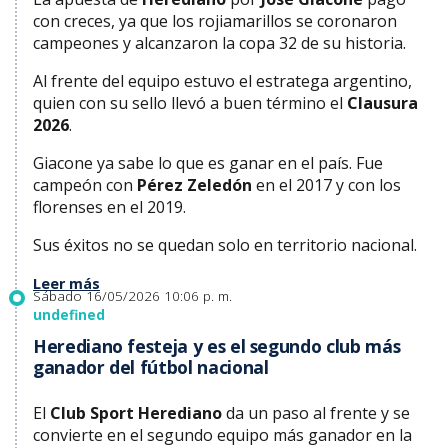
con creces, ya que los rojiamarillos se coronaron
campeones y alcanzaron la copa 32 de su historia.
Al frente del equipo estuvo el estratega argentino,
quien con su sello llevó a buen término el
Clausura
2026
.
Giacone ya sabe lo que es ganar en el país. Fue
campeón con
Pérez Zeledón
en el 2017 y con los
florenses en el 2019.
Sus éxitos no se quedan solo en territorio nacional.
Leer más
Sábado 16/05/2026 10:06 p. m.
undefined
Herediano festeja y es el segundo club más
ganador del fútbol nacional
El
Club Sport Herediano
da un paso al frente y se
convierte en el segundo equipo más ganador en la