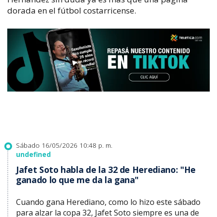
dorada en el fútbol costarricense.
Sábado 16/05/2026 10:48 p. m.
undefined
Jafet Soto habla de la 32 de Herediano: "He
ganado lo que me da la gana"
Cuando gana Herediano, como lo hizo este sábado
para alzar la copa 32, Jafet Soto siempre es una de