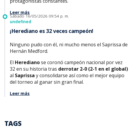
protagonistas constantes.
Leer más
Sábado 16/05/2026 09:54 p. m.
undefined
¡Herediano es 32 veces campeón!
Ninguno pudo con él, ni mucho menos el Saprissa de
Hernán Medford.
El
Herediano
se coronó campeón nacional por vez
32 en su historia tras
derrotar 2-0 (2-1 en el global)
al
Saprissa
y consolidarse así como el mejor equipo
del torneo al ganar sin gran final.
Leer más
TAGS