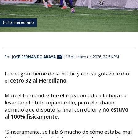
Foto: Herediano
Por
JOSÉ FERNANDO ARAYA
16 de mayo de 2026, 22:56 PM
Fue el gran héroe de la noche y con su golazo le dio
el
cetro 32 al Herediano
.
Marcel Hernández fue el más coreado a la hora de
levantar el título rojiamarillo, pero el cubano
admitió que disputó la final con dolor y
no estuvo
al 100% físicamente.
“Sinceramente, se habló mucho de cómo estaba mal