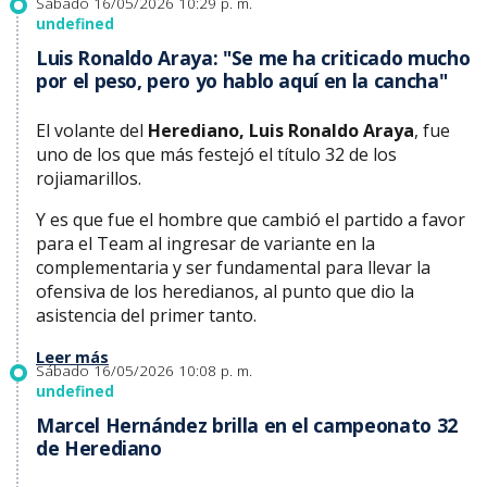
Sábado 16/05/2026 10:29 p. m.
undefined
Luis Ronaldo Araya: "Se me ha criticado mucho
por el peso, pero yo hablo aquí en la cancha"
El volante del
Herediano, Luis Ronaldo Araya
, fue
uno de los que más festejó el título 32 de los
rojiamarillos.
Y es que fue el hombre que cambió el partido a favor
para el Team al ingresar de variante en la
complementaria y ser fundamental para llevar la
ofensiva de los heredianos, al punto que dio la
asistencia del primer tanto.
Leer más
Sábado 16/05/2026 10:08 p. m.
undefined
Marcel Hernández brilla en el campeonato 32
de Herediano