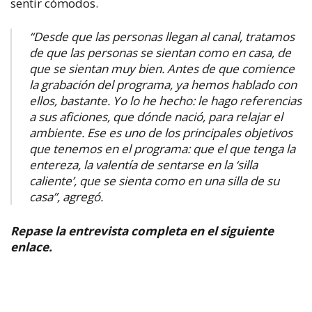
sentir cómodos.
“Desde que las personas llegan al canal, tratamos
de que las personas se sientan como en casa, de
que se sientan muy bien. Antes de que comience
la grabación del programa, ya hemos hablado con
ellos, bastante. Yo lo he hecho: le hago referencias
a sus aficiones, que dónde nació, para relajar el
ambiente. Ese es uno de los principales objetivos
que tenemos en el programa: que el que tenga la
entereza, la valentía de sentarse en la ‘silla
caliente’, que se sienta como en una silla de su
casa”, agregó.
Repase la entrevista completa en el siguiente
enlace.