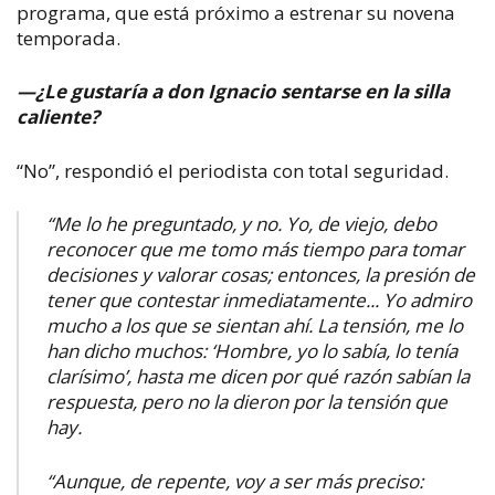
programa, que está próximo a estrenar su novena
temporada.
—¿Le gustaría a don Ignacio sentarse en la silla
caliente?
“No”, respondió el periodista con total seguridad.
“Me lo he preguntado, y no. Yo, de viejo, debo
reconocer que me tomo más tiempo para tomar
decisiones y valorar cosas; entonces, la presión de
tener que contestar inmediatamente... Yo admiro
mucho a los que se sientan ahí. La tensión, me lo
han dicho muchos: ‘Hombre, yo lo sabía, lo tenía
clarísimo’, hasta me dicen por qué razón sabían la
respuesta, pero no la dieron por la tensión que
hay.
“Aunque, de repente, voy a ser más preciso: