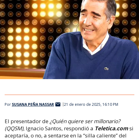
Por
SUSANA PEÑA NASSAR
21 de enero de 2025, 16:10 PM
El presentador de
¿Quién quiere ser millonario?
(QQSM)
, Ignacio Santos, respondió a
Teletica.com
si
aceptaría, o no, a sentarse en la “silla caliente” del