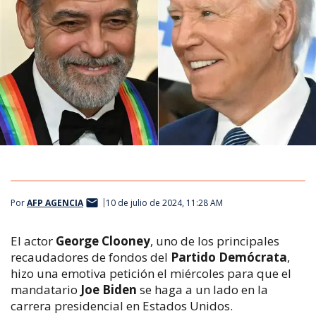
Por
AFP AGENCIA
10 de julio de 2024, 11:28 AM
El actor
George Clooney
, uno de los principales
recaudadores de fondos del
Partido Demócrata
,
hizo una emotiva petición el miércoles para que el
mandatario
Joe Biden
se haga a un lado en la
carrera presidencial en Estados Unidos.