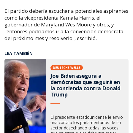
El partido debería escuchar a potenciales aspirantes
como la vicepresidenta Kamala Harris, el
gobernador de Maryland Wes Moore y otros, y
"entonces podríamos ir a la convención demócrata
del próximo mes y resolverlo", escribió.
LEA TAMBIÉN
DEUTSCHE WELLE
Joe Biden asegura a
demócratas que seguirá en
la contienda contra Donald
Trump
El presidente estadounidense le envío
una carta a los parlamentarios de su
sector desechando todas las voces