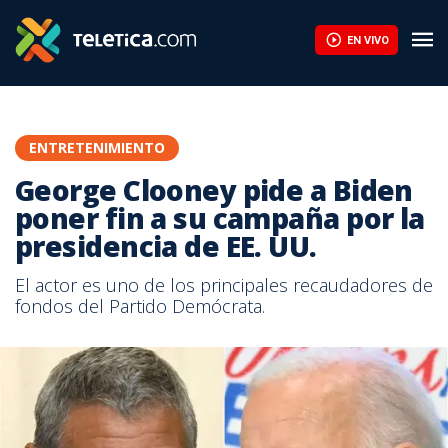
EN VIVO
ENTRETENIMIENTO
George Clooney pide a Biden
poner fin a su campaña por la
presidencia de EE. UU.
El actor es uno de los principales recaudadores de
fondos del Partido Demócrata.