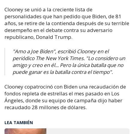
Clooney se unió a la creciente lista de
personalidades que han pedido que Biden, de 81
años, se retire de la contienda después de su terrible
desempeño en el debate contra su adversario
republicano, Donald Trump.
"Amo a Joe Biden", escribió Clooney en el
periódico The New York Times. "Lo considero un
amigo y creo en él... Pero la única batalla que no
puede ganar es la batalla contra el tiempo".
Clooney copatrocinó con Biden una recaudación de
fondos repleta de estrellas el mes pasado en Los
Ángeles, donde su equipo de campaña dijo haber
recaudado 28 millones de dólares.
LEA TAMBIÉN