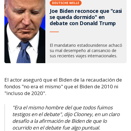
DEUTSCHE WELLE
Joe Biden reconoce que "casi
se queda dormido" en
debate con Donald Trump
El mandatario estadounidense achacó
su mal desempeño al cansancio de
sus recientes viajes internacionales.
El actor aseguró que el Biden de la recaudación de
fondos "no era el mismo" que el Biden de 2010 ni
"incluso de 2020".
"Era el mismo hombre del que todos fuimos
testigos en el debate", dijo Clooney, en un claro
desafío a la afirmación de Biden de que lo
ocurrido en el debate fue algo puntual.