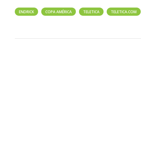
ENDRICK
COPA AMÉRICA
TELETICA
TELETICA.COM