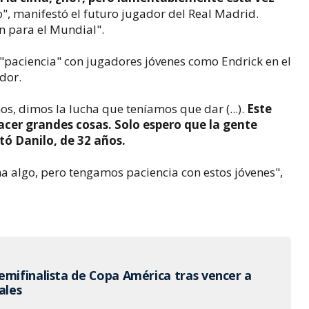
, manifestó el futuro jugador del Real Madrid.
n para el Mundial".
 "paciencia" con jugadores jóvenes como Endrick en el
dor.
os, dimos la lucha que teníamos que dar (...).
Este
cer grandes cosas. Solo espero que la gente
ó Danilo, de 32 años.
 algo, pero tengamos paciencia con estos jóvenes",
emifinalista de Copa América tras vencer a
ales