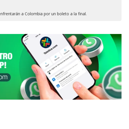
nfrentarán a Colombia por un boleto a la final.