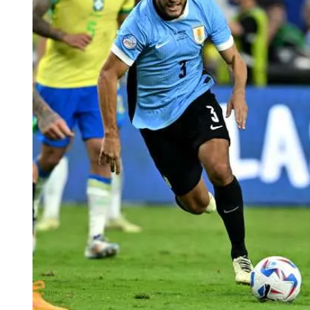
Tu Cara Me Suena