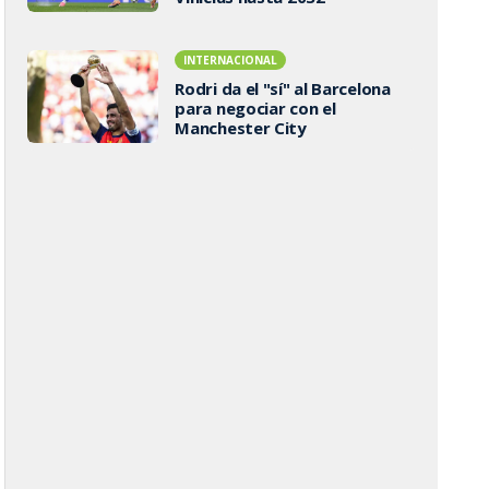
INTERNACIONAL
Rodri da el "sí" al Barcelona
para negociar con el
Manchester City