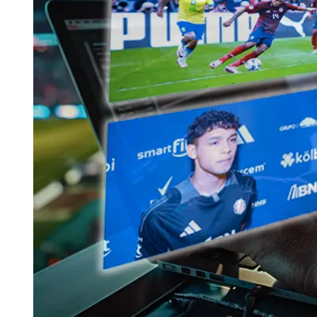
Tu Cara Me Suena