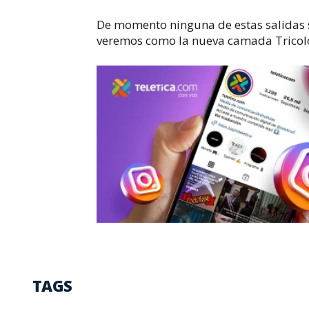
De momento ninguna de estas salidas s
veremos como la nueva camada Tricolor
TAGS