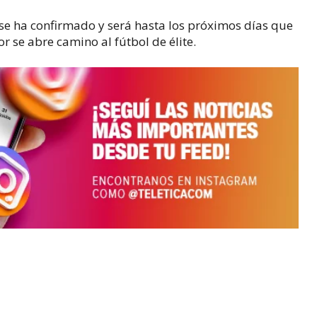
e ha confirmado y será hasta los próximos días que
 se abre camino al fútbol de élite.