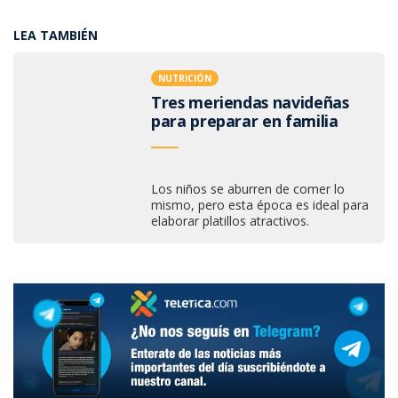
LEA TAMBIÉN
NUTRICIÓN
Tres meriendas navideñas
para preparar en familia
Los niños se aburren de comer lo
mismo, pero esta época es ideal para
elaborar platillos atractivos.