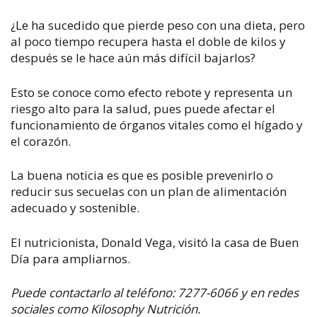
¿Le ha sucedido que pierde peso con una dieta, pero
al poco tiempo recupera hasta el doble de kilos y
después se le hace aún más difícil bajarlos?
Esto se conoce como efecto rebote y representa un
riesgo alto para la salud, pues puede afectar el
funcionamiento de órganos vitales como el hígado y
el corazón.
La buena noticia es que es posible prevenirlo o
reducir sus secuelas con un plan de alimentación
adecuado y sostenible.
El nutricionista, Donald Vega, visitó la casa de Buen
Día para ampliarnos.
Puede contactarlo al teléfono: 7277-6066 y en redes
sociales como Kilosophy Nutrición.