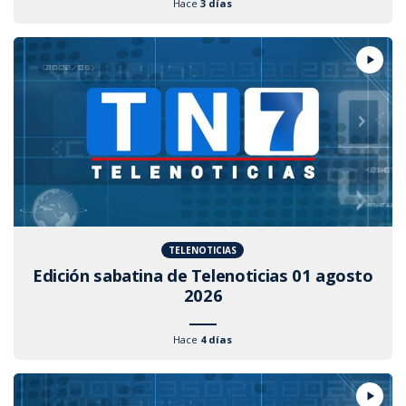
Hace
3 días
TELENOTICIAS
Edición sabatina de Telenoticias 01 agosto
2026
Hace
4 días