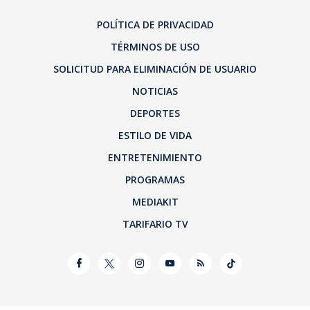
POLÍTICA DE PRIVACIDAD
TÉRMINOS DE USO
SOLICITUD PARA ELIMINACIÓN DE USUARIO
NOTICIAS
DEPORTES
ESTILO DE VIDA
ENTRETENIMIENTO
PROGRAMAS
MEDIAKIT
TARIFARIO TV