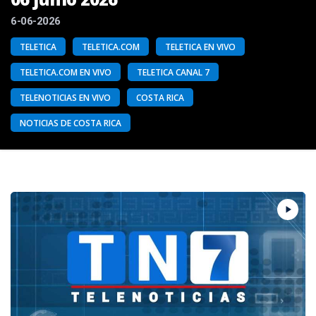
6-06-2026
TELETICA
TELETICA.COM
TELETICA EN VIVO
TELETICA.COM EN VIVO
TELETICA CANAL 7
TELENOTICIAS EN VIVO
COSTA RICA
NOTICIAS DE COSTA RICA