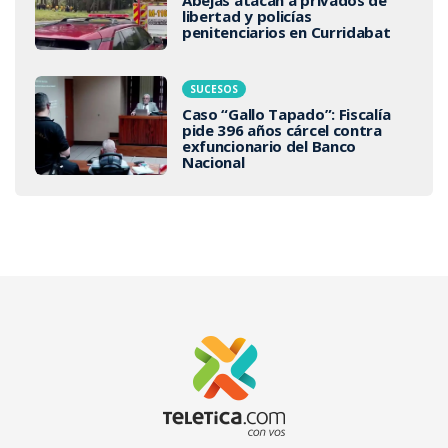
libertad y policías
penitenciarios en Curridabat
SUCESOS
Caso “Gallo Tapado”: Fiscalía
pide 396 años cárcel contra
exfuncionario del Banco
Nacional