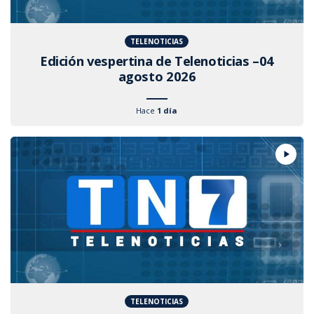
TELENOTICIAS
Edición vespertina de Telenoticias –04
agosto 2026
Hace
1 día
TELENOTICIAS