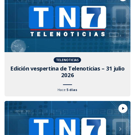
TELENOTICIAS
Edición vespertina de Telenoticias – 31 julio
2026
Hace
5 días