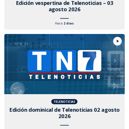
Edición vespertina de Telenoticias – 03
agosto 2026
Hace
2 días
TELENOTICIAS
Edición dominical de Telenoticias 02 agosto
2026