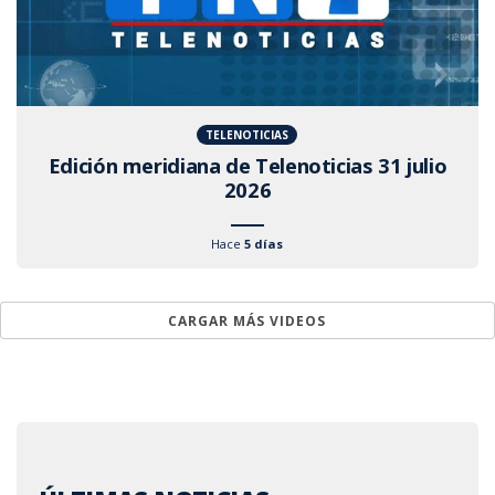
TELENOTICIAS
Edición meridiana de Telenoticias 31 julio
2026
Hace
5 días
CARGAR MÁS VIDEOS