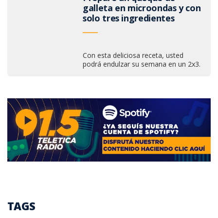
galleta en microondas y con
solo tres ingredientes
Con esta deliciosa receta, usted
podrá endulzar su semana en un 2x3.
TAGS