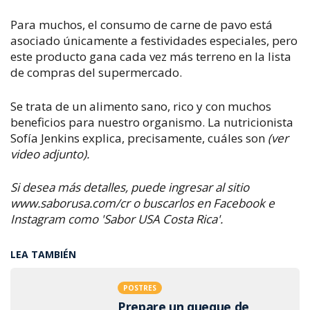
Para muchos, el consumo de carne de pavo está
asociado únicamente a festividades especiales, pero
este producto gana cada vez más terreno en la lista
de compras del supermercado.
Se trata de un alimento sano, rico y con muchos
beneficios para nuestro organismo. La
nutricionista
Sofía Jenkins explica, precisamente, cuáles son
(ver
video adjunto).
Si desea más detalles, puede ingresar al sitio
www.saborusa.com/cr o buscarlos en Facebook e
Instagram como 'Sabor USA Costa Rica'.
LEA TAMBIÉN
POSTRES
Prepare un queque de