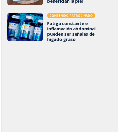
benefician la piel
CONTENIDO PATROCINADO
Fatiga constante e
inflamación abdominal
pueden ser señales de
hígado graso