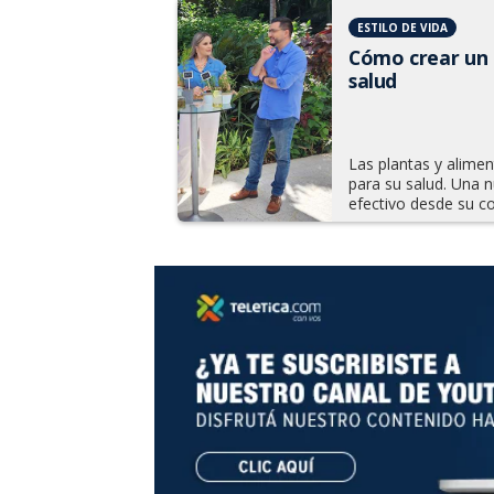
ESTILO DE VIDA
Cómo crear un 
salud
Las plantas y alime
para su salud. Una n
efectivo desde su co