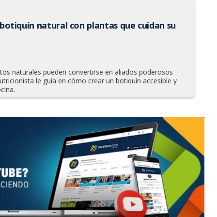
botiquín natural con plantas que cuidan su
ntos naturales pueden convertirse en aliados poderosos
utricionista le guía en cómo crear un botiquín accesible y
cina.