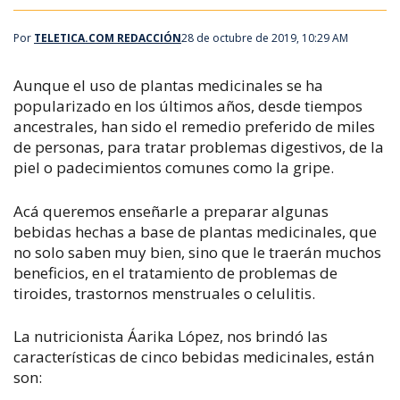
Por
TELETICA.COM REDACCIÓN
28 de octubre de 2019, 10:29 AM
Aunque el uso de plantas medicinales se ha
popularizado en los últimos años, desde tiempos
ancestrales, han sido el remedio preferido de miles
de personas, para tratar problemas digestivos, de la
piel o padecimientos comunes como la gripe.
Acá queremos enseñarle a preparar algunas
bebidas hechas a base de plantas medicinales, que
no solo saben muy bien, sino que le traerán muchos
beneficios, en el tratamiento de problemas de
tiroides, trastornos menstruales o celulitis.
La nutricionista Áarika López, nos brindó las
características de cinco bebidas medicinales, están
son: