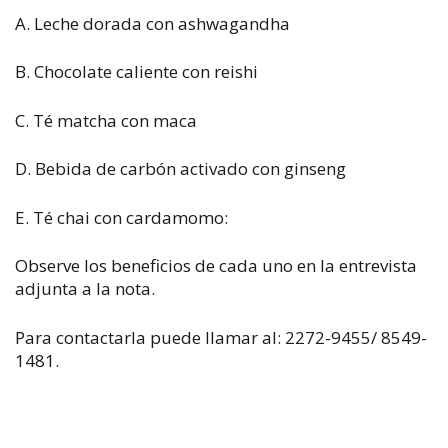
A. Leche dorada con ashwagandha
B. Chocolate caliente con reishi
C. Té matcha con maca
D. Bebida de carbón activado con ginseng
E. Té chai con cardamomo:
Observe los beneficios de cada uno en la entrevista
adjunta a la nota.
Para contactarla puede llamar al: 2272-9455/ 8549-
1481.