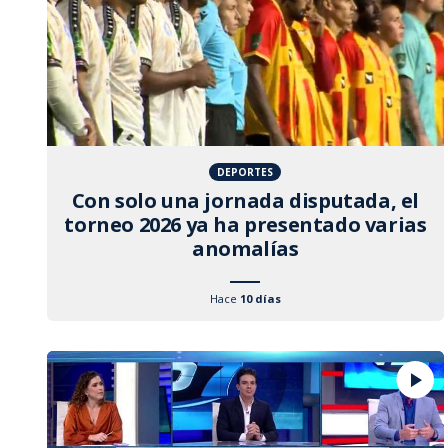
DEPORTES
Con solo una jornada disputada, el
torneo 2026 ya ha presentado varias
anomalías
Hace
10 días