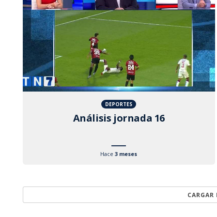
DEPORTES
Análisis jornada 16
Hace
3 meses
CARGAR 