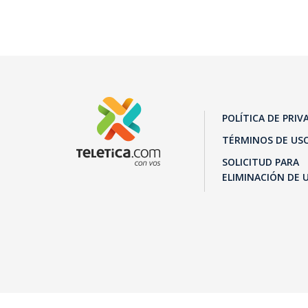
POLÍTICA DE PRIV
TÉRMINOS DE US
SOLICITUD PARA
ELIMINACIÓN DE 