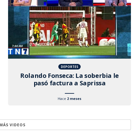
DEPORTES
Rolando Fonseca: La soberbia le
pasó factura a Saprissa
Hace
2 meses
MÁS VIDEOS