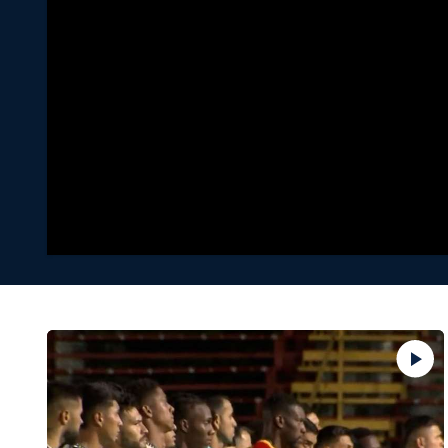
Tu Cara Me Suena