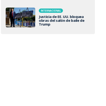
INTERNACIONAL
Justicia de EE. UU. bloquea
obras del salón de baile de
Trump