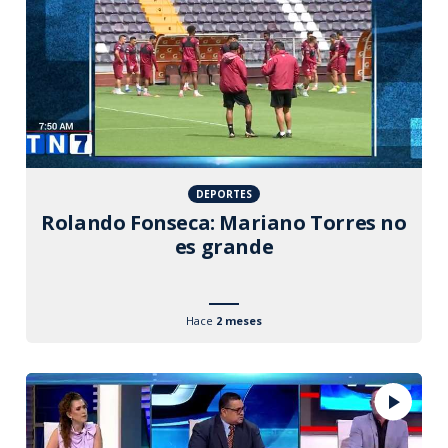
DEPORTES
Rolando Fonseca: Mariano Torres no
es grande
Hace
2 meses