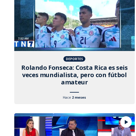
DEPORTES
Rolando Fonseca: Costa Rica es seis
veces mundialista, pero con fútbol
amateur
Hace
2 meses