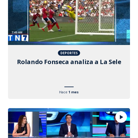
DEPORTES
Rolando Fonseca analiza a La Sele
Hace
1 mes