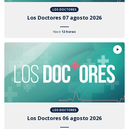
LOS DOCTORES
Los Doctores 07 agosto 2026
Hace
12 horas
LOS DOCTORES
Los Doctores 06 agosto 2026