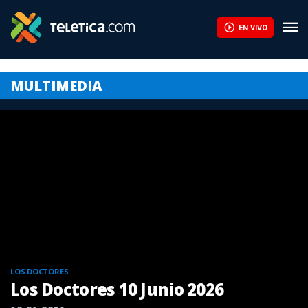
EN VIVO
MULTIMEDIA
LOS DOCTORES
Los Doctores 10 Junio 2026