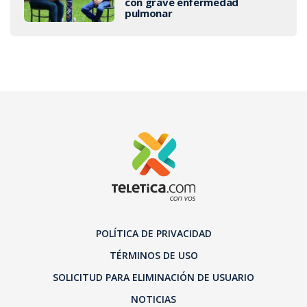
con grave enfermedad
pulmonar
POLÍTICA DE PRIVACIDAD
TÉRMINOS DE USO
SOLICITUD PARA ELIMINACIÓN DE USUARIO
NOTICIAS