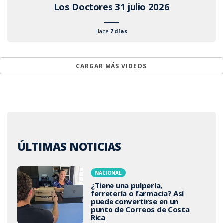
Los Doctores 31 julio 2026
Hace
7 días
CARGAR MÁS VIDEOS
ÚLTIMAS NOTICIAS
NACIONAL
¿Tiene una pulpería,
ferretería o farmacia? Así
puede convertirse en un
punto de Correos de Costa
Rica