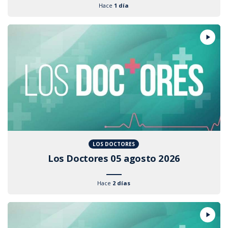
Hace
1 día
LOS DOCTORES
Los Doctores 05 agosto 2026
Hace
2 días