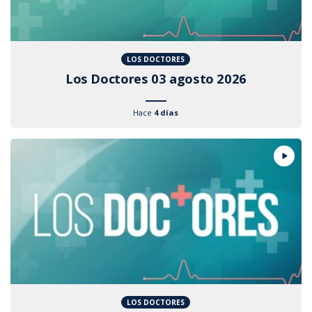
LOS DOCTORES
Los Doctores 03 agosto 2026
Hace
4 días
LOS DOCTORES