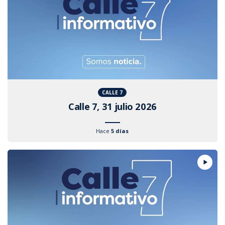
CALLE 7
Calle 7, 31 julio 2026
Hace
5 días