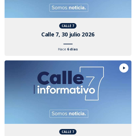
CALLE 7
Calle 7, 30 julio 2026
Hace
6 días
CALLE 7