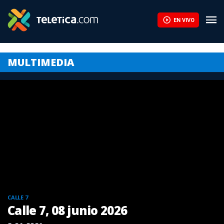
EN VIVO
MULTIMEDIA
CALLE 7
Calle 7, 08 junio 2026