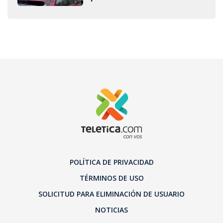
POLÍTICA DE PRIVACIDAD
TÉRMINOS DE USO
SOLICITUD PARA ELIMINACIÓN DE USUARIO
NOTICIAS