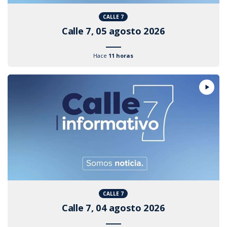
CALLE 7
Calle 7, 05 agosto 2026
Hace
11 horas
CALLE 7
Calle 7, 04 agosto 2026