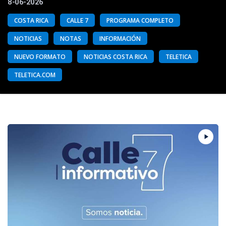
8-06-2026
COSTA RICA
CALLE 7
PROGRAMA COMPLETO
NOTICIAS
NOTAS
INFORMACIÓN
NUEVO FORMATO
NOTICIAS COSTA RICA
TELETICA
TELETICA.COM