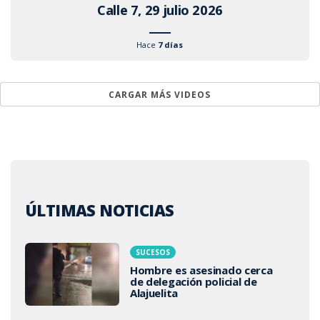
Calle 7, 29 julio 2026
Hace
7 días
CARGAR MÁS VIDEOS
ÚLTIMAS NOTICIAS
SUCESOS
Hombre es asesinado cerca
de delegación policial de
Alajuelita