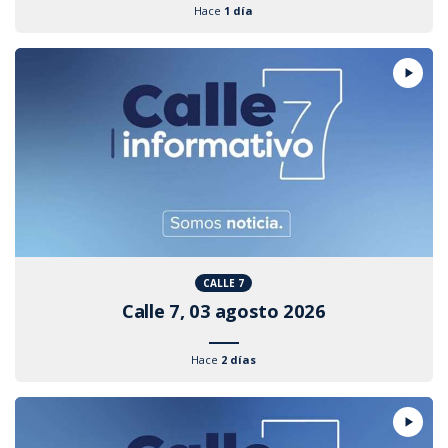
Hace
1 día
CALLE 7
Calle 7, 03 agosto 2026
Hace
2 días