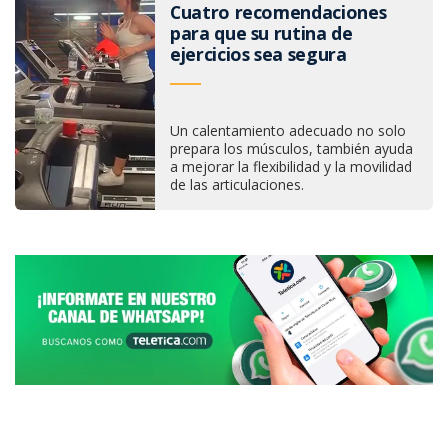
Cuatro recomendaciones
para que su rutina de
ejercicios sea segura
Un calentamiento adecuado no solo
prepara los músculos, también ayuda
a mejorar la flexibilidad y la movilidad
de las articulaciones.