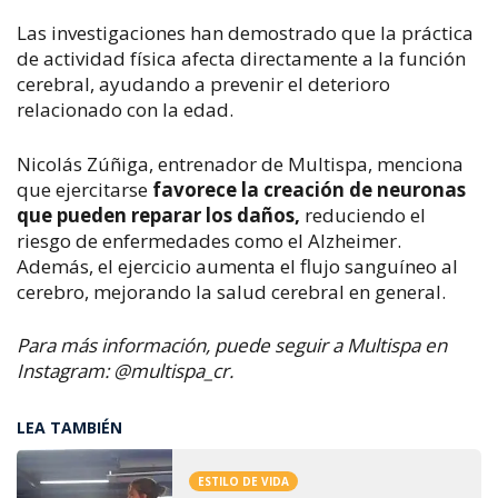
Las investigaciones han demostrado que la práctica
de actividad física afecta directamente a la función
cerebral, ayudando a prevenir el deterioro
relacionado con la edad.
Nicolás Zúñiga, entrenador de Multispa, menciona
que ejercitarse
favorece la creación de neuronas
que pueden reparar los daños,
reduciendo el
riesgo de enfermedades como el Alzheimer.
Además, el ejercicio aumenta el flujo sanguíneo al
cerebro, mejorando la salud cerebral en general.
Para más información, puede seguir a Multispa en
Instagram: @multispa_cr.
LEA TAMBIÉN
ESTILO DE VIDA