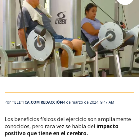
Por
TELETICA.COM REDACCIÓN
4 de marzo de 2024, 9:47 AM
Los beneficios físicos del ejercicio son ampliamente
conocidos, pero rara vez se habla del
impacto
positivo que tiene en el cerebro.