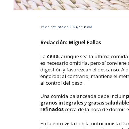
15 de octubre de 2024, 9:18 AM
Redacción: Miguel Fallas
La
cena
, aunque sea la última comida 
es necesario omitirla, pero sí conviene 
digestión y favorezcan el descanso. A 
engorda; al contrario, mantiene el met
al control del peso.
Una comida balanceada debe incluir
p
granos integrales
y
grasas saludable
refinados
cerca de la hora de dormir 
En la entrevista con la nutricionista D