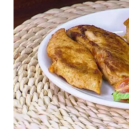
Tu Cara Me Suena