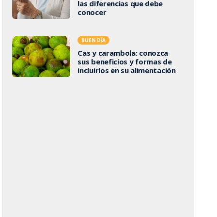
las diferencias que debe
conocer
BUEN DÍA
Cas y carambola: conozca
sus beneficios y formas de
incluirlos en su alimentación