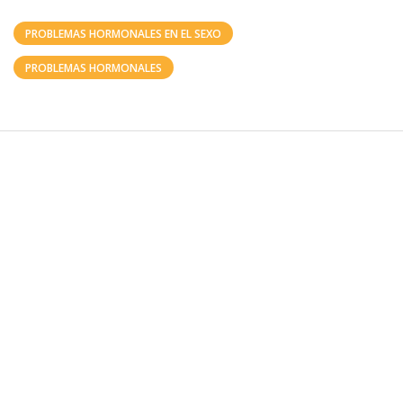
PROBLEMAS HORMONALES EN EL SEXO
PROBLEMAS HORMONALES