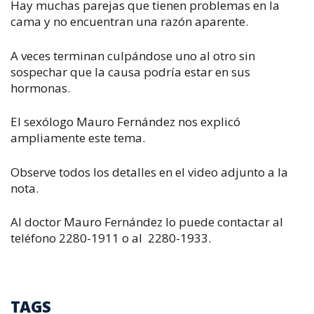
Hay muchas parejas que tienen problemas en la
cama y no encuentran una razón aparente.
A veces terminan culpándose uno al otro sin
sospechar que la causa podría estar en sus
hormonas.
El sexólogo Mauro Fernández nos explicó
ampliamente este tema.
Observe todos los detalles en el video adjunto a la
nota.
Al doctor Mauro Fernández lo puede contactar al
teléfono 2280-1911 o al 2280-1933.
TAGS