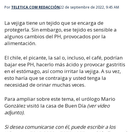
Por
TELETICA.COM REDACCIÓN
22 de septiembre de 2022, 9:45 AM
La vejiga tiene un tejido que se encarga de
protegerla. Sin embargo, ese tejido es sensible a
algunos cambios del PH, provocados por la
alimentación.
El chile, el picante, la sal o, incluso, el café, podrían
bajar ese PH, hacerlo más ácido y provocar gastritis
en el estómago, así como irritar la vejiga. A su vez,
esto haría que se contraiga y usted tenga la
necesidad de orinar muchas veces.
Para ampliar sobre este tema, el urólogo Mario
González visitó la casa de Buen Día
(ver video
adjunto).
Si desea comunicarse con él, puede escribir a los