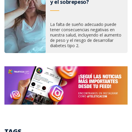
y el sobrepeso?
La falta de sueño adecuado puede
tener consecuencias negativas en
nuestra salud, incluyendo el aumento
de peso y el riesgo de desarrollar
diabetes tipo 2.
TAGS