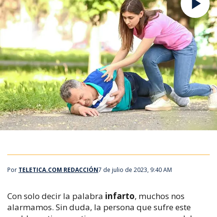
Por
TELETICA.COM REDACCIÓN
7 de julio de 2023, 9:40 AM
Con solo decir la palabra
infarto
, muchos nos
alarmamos. Sin duda, la persona que sufre este