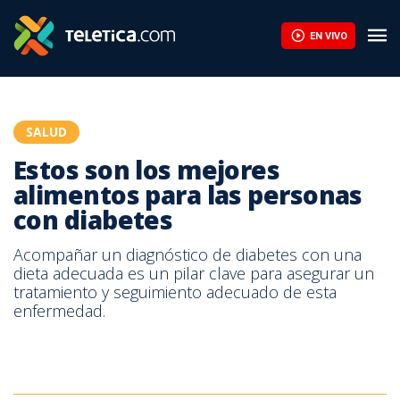
Estos son los mejores alimentos para las personas con diabetes
EN VIVO
SALUD
Estos son los mejores
alimentos para las personas
con diabetes
Acompañar un diagnóstico de diabetes con una
dieta adecuada es un pilar clave para asegurar un
tratamiento y seguimiento adecuado de esta
enfermedad.