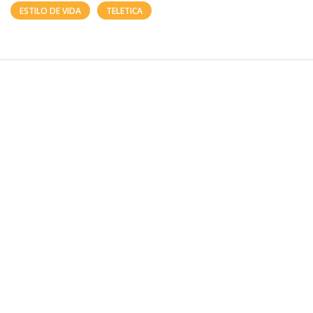
ESTILO DE VIDA
TELETICA