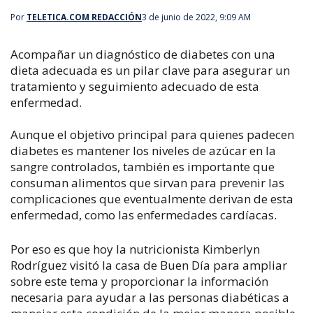
Por
TELETICA.COM REDACCIÓN
3 de junio de 2022, 9:09 AM
Acompañar un diagnóstico de diabetes con una
dieta adecuada es un pilar clave para asegurar un
tratamiento y seguimiento adecuado de esta
enfermedad.
Aunque el objetivo principal para quienes padecen
diabetes es mantener los niveles de azúcar en la
sangre controlados, también es importante que
consuman alimentos que sirvan para prevenir las
complicaciones que eventualmente derivan de esta
enfermedad, como las enfermedades cardíacas.
Por eso es que hoy la nutricionista Kimberlyn
Rodríguez visitó la casa de Buen Día para ampliar
sobre este tema y proporcionar la información
necesaria para ayudar a las personas diabéticas a