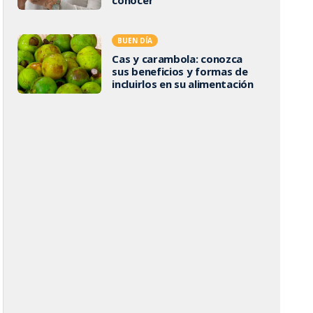
BUEN DÍA
Cas y carambola: conozca
sus beneficios y formas de
incluirlos en su alimentación