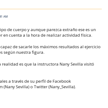
:41 AM
tipo de cuerpo y aunque parezca extraño ese es un
en cuenta a la hora de realizar actividad física.
capaz de sacarle los máximos resultados al ejercicio
s según nuestra figura.
realidad es que la instructora Nany Sevilla visitó
ales a través de su perfil de Facebook
 (Nany Sevilla) o Twitter (Nany_Sevilla).