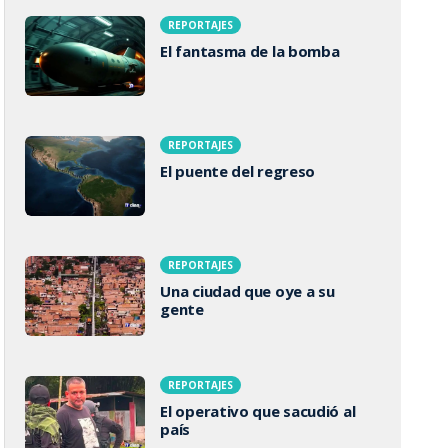
REPORTAJES
El fantasma de la bomba
REPORTAJES
El puente del regreso
REPORTAJES
Una ciudad que oye a su
gente
REPORTAJES
El operativo que sacudió al
país