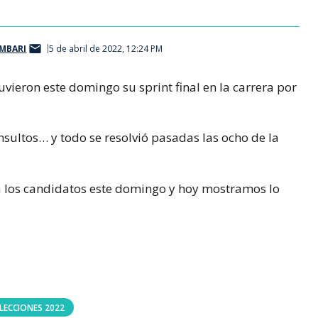
MBARI
5 de abril de 2022, 12:24 PM
uvieron este domingo su sprint final en la carrera por
insultos… y todo se resolvió pasadas las ocho de la
 los candidatos este domingo y hoy mostramos lo
LECCIONES 2022