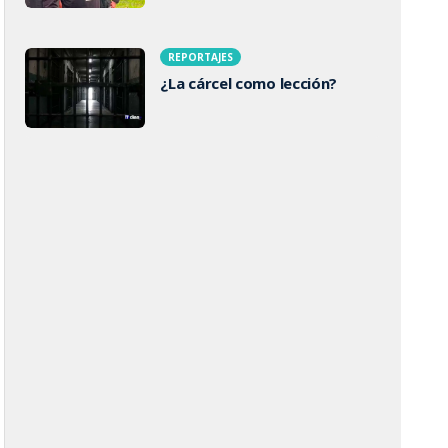
REPORTAJES
¿La cárcel como lección?