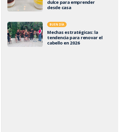
dulce para emprender
desde casa
BUEN DÍA
Mechas estratégicas: la
tendencia para renovar el
cabello en 2026