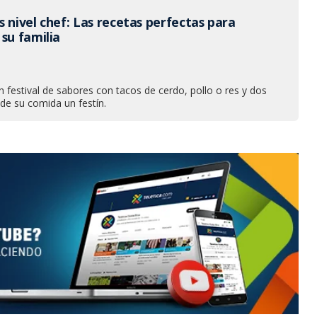
 nivel chef: Las recetas perfectas para
su familia
 festival de sabores con tacos de cerdo, pollo o res y dos
de su comida un festín.