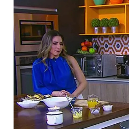
Tu Cara Me Suena