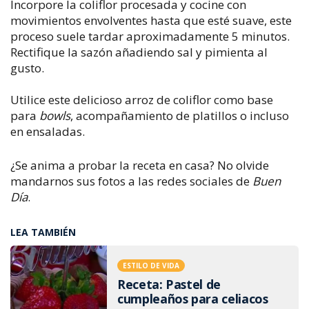
Incorpore la coliflor procesada y cocine con
movimientos envolventes hasta que esté suave, este
proceso suele tardar aproximadamente 5 minutos.
Rectifique la sazón añadiendo sal y pimienta al
gusto.
Utilice este delicioso arroz de coliflor como base
para
bowls
, acompañamiento de platillos o incluso
en ensaladas.
¿Se anima a probar la receta en casa? No olvide
mandarnos sus fotos a las redes sociales de
Buen
Día
.
LEA TAMBIÉN
ESTILO DE VIDA
Receta: Pastel de
cumpleaños para celiacos