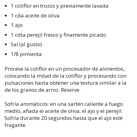
1 coliflor en trozos y previamente lavada
1 cda aceite de oliva
1 ajo
1 cdta perejil fresco y finamente picado
Sal (al gusto)
1/8 pimienta
Procese la coliflor en un procesador de alimentos,
colocando la mitad de la coliflor y procesando con
pulsaciones hasta obtener una textura similar a la
de los granos de arroz. Reserve.
Sofría aromáticos: en una sartén caliente a fuego
medio, añada el aceite de oliva, el ajo y el perejil.
Sofría durante 20 segundos hasta que el ajo esté
fragante.