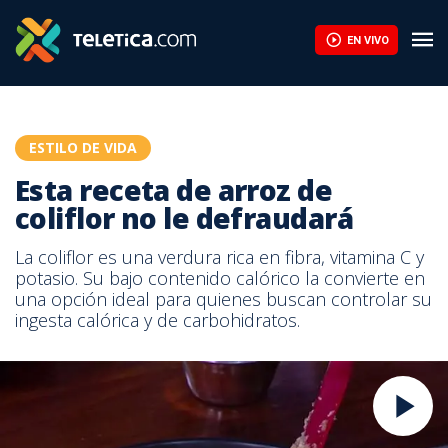
EN VIVO
ESTILO DE VIDA
Esta receta de arroz de
coliflor no le defraudará
La coliflor es una verdura rica en fibra, vitamina C y
potasio. Su bajo contenido calórico la convierte en
una opción ideal para quienes buscan controlar su
ingesta calórica y de carbohidratos.