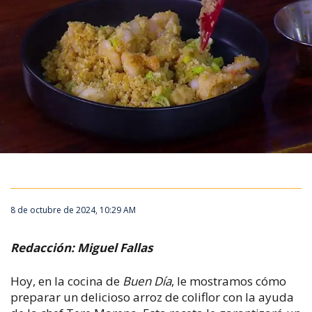
8 de octubre de 2024, 10:29 AM
Redacción: Miguel Fallas
Hoy, en la cocina de
Buen Día
, le mostramos cómo
preparar un delicioso arroz de coliflor con la ayuda