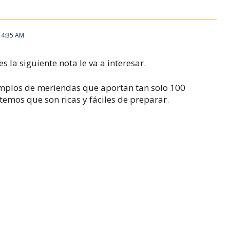
 4:35 AM
 la siguiente nota le va a interesar.
emplos de meriendas que aportan tan solo 100
temos que son ricas y fáciles de preparar.