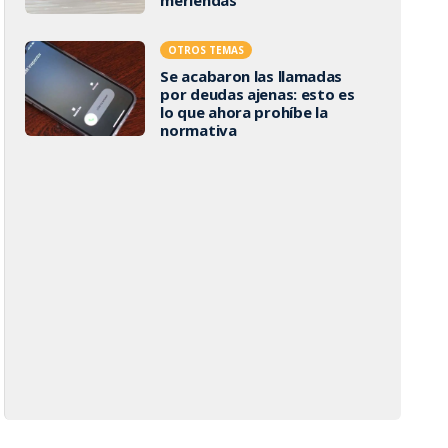
OTROS TEMAS
Se acabaron las llamadas
por deudas ajenas: esto es
lo que ahora prohíbe la
normativa