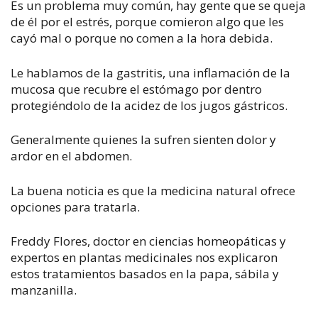
Es un problema muy común, hay gente que se queja
de él por el estrés, porque comieron algo que les
cayó mal o porque no comen a la hora debida.
Le hablamos de la gastritis, una inflamación de la
mucosa que recubre el estómago por dentro
protegiéndolo de la acidez de los jugos gástricos.
Generalmente quienes la sufren sienten dolor y
ardor en el abdomen.
La buena noticia es que la medicina natural ofrece
opciones para tratarla.
Freddy Flores, doctor en ciencias homeopáticas y
expertos en plantas medicinales nos explicaron
estos tratamientos basados en la papa, sábila y
manzanilla.