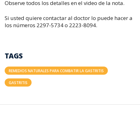
Observe todos los detalles en el video de la nota.
Si usted quiere contactar al doctor lo puede hacer a
los números 2297-5734 o 2223-8094.
TAGS
REMEDIOS NATURALES PARA COMBATIR LA GASTRITIS
GASTRITIS