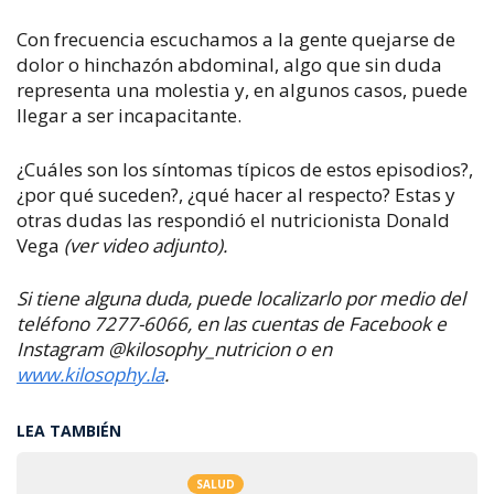
Con frecuencia escuchamos a la gente quejarse de
dolor o hinchazón abdominal, algo que sin duda
representa una molestia y, en algunos casos, puede
llegar a ser incapacitante.
¿Cuáles son los síntomas típicos de estos episodios?,
¿por qué suceden?, ¿qué hacer al respecto?
Estas y
otras dudas las respondió el nutricionista Donald
Vega
(ver video adjunto).
Si tiene alguna duda, puede localizarlo por medio del
teléfono 7277-6066, en las cuentas de Facebook e
Instagram @kilosophy_nutricion o en
www.kilosophy.la
.
LEA TAMBIÉN
SALUD