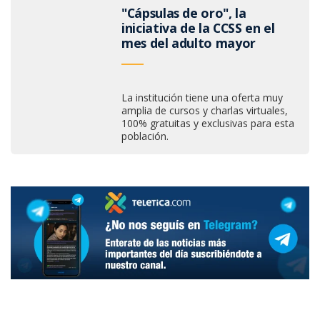
"Cápsulas de oro", la
iniciativa de la CCSS en el
mes del adulto mayor
La institución tiene una oferta muy
amplia de cursos y charlas virtuales,
100% gratuitas y exclusivas para esta
población.