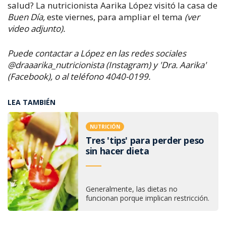
salud?
La nutricionista Aarika López visitó la casa de
Buen Día,
este viernes,
para ampliar el tema
(ver
video adjunto).
Puede contactar a López en las redes sociales
@draaarika_nutricionista (Instagram) y 'Dra. Aarika'
(Facebook), o al teléfono 4040-0199.
LEA TAMBIÉN
NUTRICIÓN
Tres 'tips' para perder peso
sin hacer dieta
Generalmente, las dietas no
funcionan porque implican restricción.