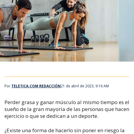
Por
TELETICA.COM REDACCIÓN
21 de abril de 2023, 9:16 AM
Perder grasa y ganar músculo al mismo tiempo es el
sueño de la gran mayoría de las personas que hacen
ejercicio o que se dedican a un deporte.
¿Existe una forma de hacerlo sin poner en riesgo la