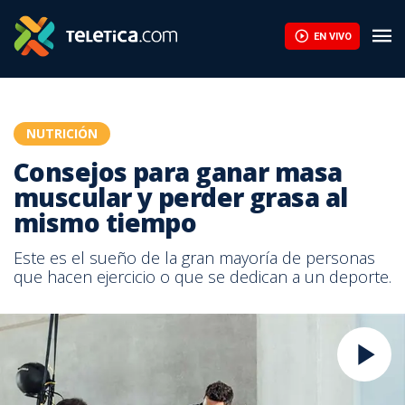
Consejos para ganar masa muscular y perder grasa al mismo tie
EN VIVO
NUTRICIÓN
Consejos para ganar masa
muscular y perder grasa al
mismo tiempo
Este es el sueño de la gran mayoría de personas
que hacen ejercicio o que se dedican a un deporte.