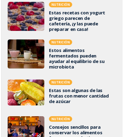
NUTRICIÓN
Estas recetas con yogurt
griego parecen de
cafetería, ¡y las puede
preparar en casa!
NUTRICIÓN
Estos alimentos
fermentados pueden
ayudar al equilibrio de su
microbiota
NUTRICIÓN
Estas son algunas de las
frutas con menor cantidad
de azúcar
NUTRICIÓN
Consejos sencillos para
conservar los alimentos