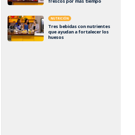
frescos por más tiempo
NUTRICIÓN
Tres bebidas con nutrientes
que ayudan a fortalecer los
huesos