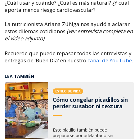
¿Cuál usar y cuándo? ¿Cuál es más natural? ¿Y cuál
aporta menos riesgo cardiovascular?
La nutricionista Ariana Zúñiga nos ayudó a aclarar
estos dilemas cotidianos
(ver entrevista completa en
el video adjunto).
Recuerde que puede repasar todas las entrevistas y
entregas de ‘Buen Día’ en nuestro
canal de YouTube
.
LEA TAMBIÉN
ESTILO DE VIDA
Cómo congelar picadillos sin
perder su sabor ni textura
Este platillo también puede
prepararse por adelantado sin