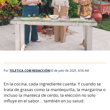
Por
TELETICA.COM REDACCIÓN
30 de julio de 2025, 8:56 AM
En la cocina, cada ingrediente cuenta. Y cuando se
trata de grasas como la mantequilla, la margarina o
incluso la manteca de cerdo, la elección no solo
influye en el sabor… también en su salud.