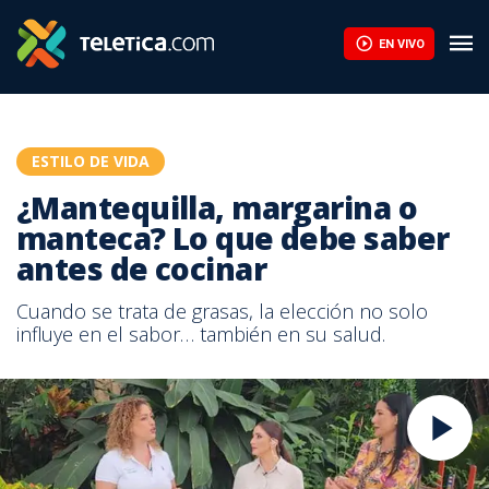
EN VIVO
ESTILO DE VIDA
¿Mantequilla, margarina o
manteca? Lo que debe saber
antes de cocinar
Cuando se trata de grasas, la elección no solo
influye en el sabor… también en su salud.