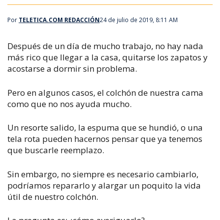
Por
TELETICA.COM REDACCIÓN
24 de julio de 2019, 8:11 AM
Después de un día de mucho trabajo, no hay nada
más rico que llegar a la casa, quitarse los zapatos y
acostarse a dormir sin problema.
Pero en algunos casos, el colchón de nuestra cama
como que no nos ayuda mucho.
Un resorte salido, la espuma que se hundió, o una
tela rota pueden hacernos pensar que ya tenemos
que buscarle reemplazo.
Sin embargo, no siempre es necesario cambiarlo,
podríamos repararlo y alargar un poquito la vida
útil de nuestro colchón.