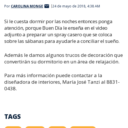
Por
CAROLINA MONGE
24 de mayo de 2018, 4:38 AM
Si le cuesta dormir por las noches entonces ponga
atención, porque Buen Día le enseña en el video
adjunto a preparar un spray casero que se coloca
sobre las sábanas para ayudarle a conciliar el sueño.
Además le damos algunos trucos de decoración que
convertirán su dormitorio en un área de relajación.
Para más información puede contactar a la
diseñadora de interiores, María José Tanzi al 8831-
0438.
TAGS