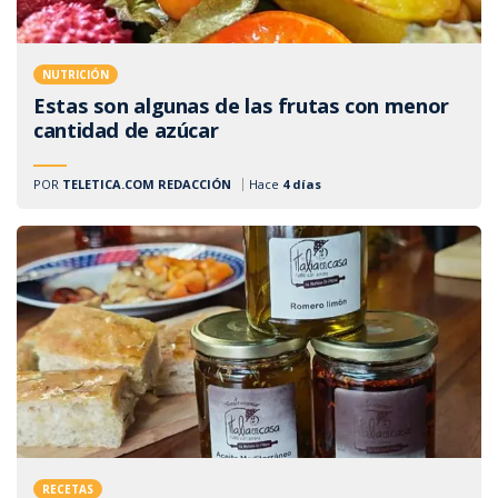
NUTRICIÓN
Estas son algunas de las frutas con menor
cantidad de azúcar
POR
TELETICA.COM REDACCIÓN
Hace
4 días
RECETAS