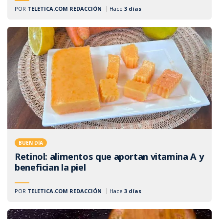
POR
TELETICA.COM REDACCIÓN
Hace
3 días
BUEN DÍA
Retinol: alimentos que aportan vitamina A y
benefician la piel
POR
TELETICA.COM REDACCIÓN
Hace
3 días