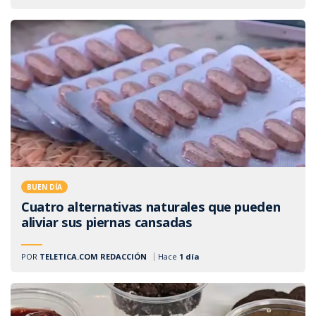
BUEN DÍA
Cuatro alternativas naturales que pueden
aliviar sus piernas cansadas
POR
TELETICA.COM REDACCIÓN
Hace
1 día