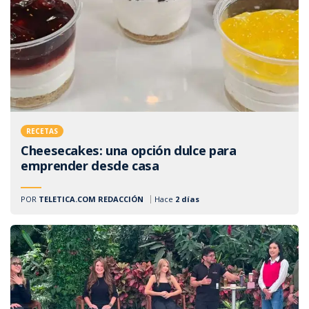
RECETAS
Cheesecakes: una opción dulce para
emprender desde casa
POR
TELETICA.COM REDACCIÓN
Hace
2 días