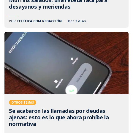
desayunos y meriendas
POR
TELETICA.COM REDACCIÓN
Hace
3 días
OTROS TEMAS
Se acabaron las llamadas por deudas
ajenas: esto es lo que ahora prohíbe la
normativa