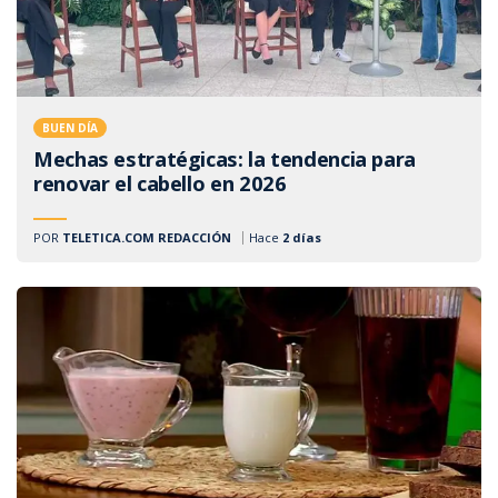
BUEN DÍA
Mechas estratégicas: la tendencia para
renovar el cabello en 2026
POR
TELETICA.COM REDACCIÓN
Hace
2 días