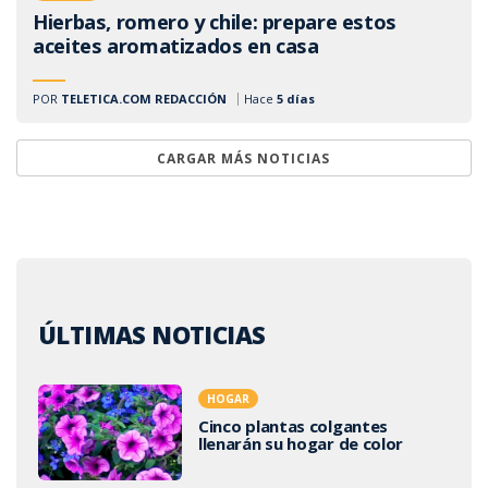
Hierbas, romero y chile: prepare estos
aceites aromatizados en casa
POR
TELETICA.COM REDACCIÓN
Hace
5 días
CARGAR MÁS NOTICIAS
ÚLTIMAS NOTICIAS
HOGAR
Cinco plantas colgantes
llenarán su hogar de color