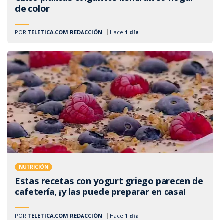
de color
POR
TELETICA.COM REDACCIÓN
Hace
1 día
NUTRICIÓN
Estas recetas con yogurt griego parecen de
cafetería, ¡y las puede preparar en casa!
POR
TELETICA.COM REDACCIÓN
Hace
1 día