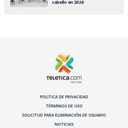
cabello en 2026
POLÍTICA DE PRIVACIDAD
TÉRMINOS DE USO
SOLICITUD PARA ELIMINACIÓN DE USUARIO
NOTICIAS