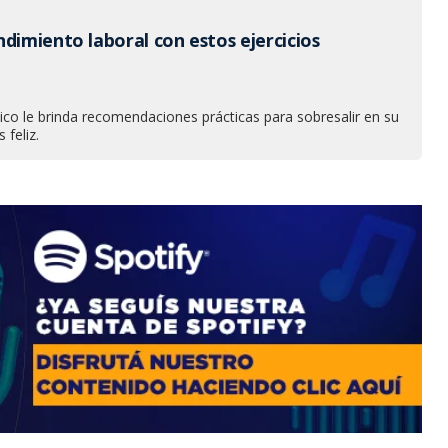
dimiento laboral con estos ejercicios
ico le brinda recomendaciones prácticas para sobresalir en su
 feliz.