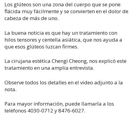
Los glúteos son una zona del cuerpo que se pone
flácida muy fácilmente y se convierten en el dolor de
cabeza de más de uno.
La buena noticia es que hay un tratamiento con
hilos tensores y centella asiática, que nos ayuda a
que esos glúteos luzcan firmes.
La cirujana estética Chengi Cheong, nos explicó este
tratamiento en una amplia entrevista.
Observe todos los detalles en el video adjunto a la
nota.
Para mayor información, puede llamarla a los
teléfonos 4030-0712 y 8476-6027.