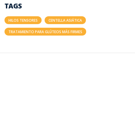
TAGS
HILOS TENSORES
CENTELLA ASIÁTICA
TRATAMIENTO PARA GLÚTEOS MÁS FIRMES