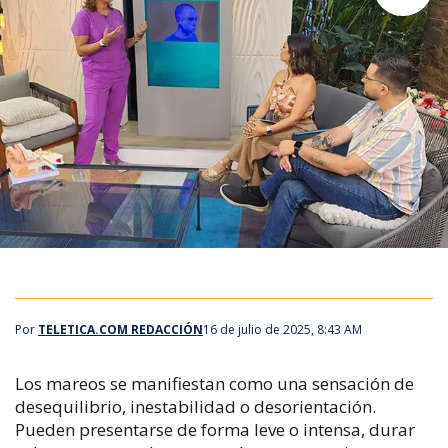
Por
TELETICA.COM REDACCIÓN
16 de julio de 2025, 8:43 AM
Los mareos se manifiestan como una sensación de
desequilibrio, inestabilidad o desorientación.
Pueden presentarse de forma leve o intensa, durar