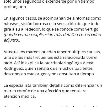
solo unos segundos o extenderse por un tiempo
prolongado.
En algunos casos, se acompañan de síntomas como
náuseas, visión borrosa o la sensación de que todo
gira a su alrededor, lo que se conoce como vértigo
(puede ver una explicación más detallada en el video
adjunto)
.
Aunque los mareos pueden tener múltiples causas,
una de las más frecuentes está relacionada con el
oído. Así lo explica la otorrinolaringóloga Alexa
Rodríguez, quien señala que muchos pacientes
desconocen este origen y no consultan a tiempo.
La especialista también detalla cómo diferenciar un
mareo común de una afección que requiere
atención médica.