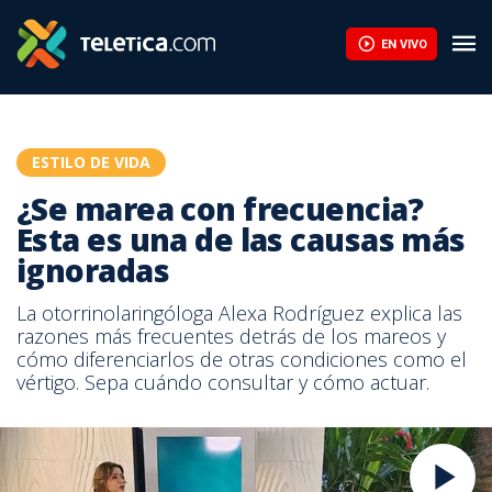
EN VIVO
ESTILO DE VIDA
¿Se marea con frecuencia?
Esta es una de las causas más
ignoradas
La otorrinolaringóloga Alexa Rodríguez explica las
razones más frecuentes detrás de los mareos y
cómo diferenciarlos de otras condiciones como el
vértigo. Sepa cuándo consultar y cómo actuar.