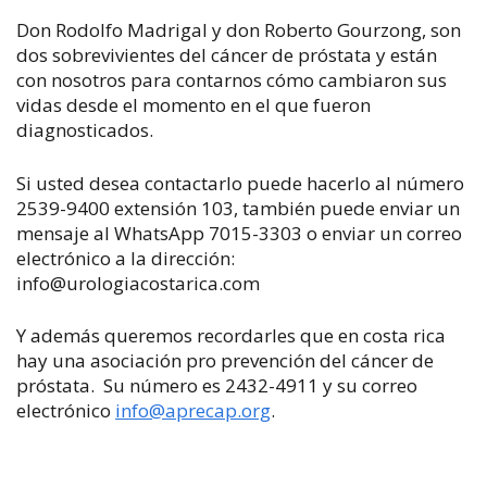
Don Rodolfo Madrigal y don Roberto Gourzong, son
dos sobrevivientes del cáncer de próstata y están
con nosotros para contarnos cómo cambiaron sus
vidas desde el momento en el que fueron
diagnosticados.
Si usted desea contactarlo puede hacerlo al número
2539-9400 extensión 103, también puede enviar un
mensaje al WhatsApp 7015-3303 o enviar un correo
electrónico a la dirección:
info@urologiacostarica.com
Y además queremos recordarles que en costa rica
hay una asociación pro prevención del cáncer de
próstata.
Su número es 2432-4911 y su correo
electrónico
info@aprecap.org
.