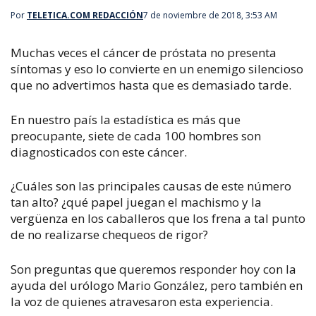
Por
TELETICA.COM REDACCIÓN
7 de noviembre de 2018, 3:53 AM
Muchas veces el cáncer de próstata no presenta
síntomas y eso lo convierte en un enemigo silencioso
que no advertimos hasta que es demasiado tarde.
En nuestro país la estadística es más que
preocupante, siete de cada 100 hombres son
diagnosticados con este cáncer.
¿Cuáles son las principales causas de este número
tan alto? ¿qué papel juegan el machismo y la
vergüenza en los caballeros que los frena a tal punto
de no realizarse chequeos de rigor?
Son preguntas que queremos responder hoy con la
ayuda del urólogo Mario González, pero también en
la voz de quienes atravesaron esta experiencia.