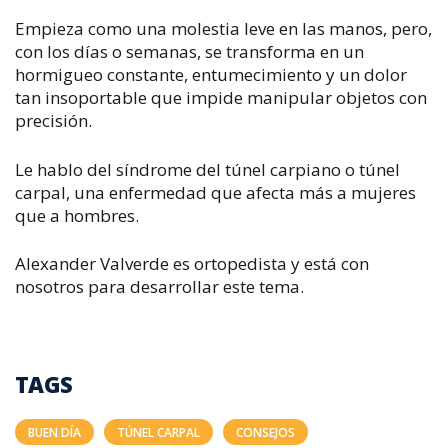
Empieza como una molestia leve en las manos, pero,
con los días o semanas, se transforma en un
hormigueo constante, entumecimiento y un dolor
tan insoportable que impide manipular objetos con
precisión.
Le hablo del síndrome del túnel carpiano o túnel
carpal, una enfermedad que afecta más a mujeres
que a hombres.
Alexander Valverde es ortopedista y está con
nosotros para d
esarrollar este tema.
TAGS
BUEN DÍA
TÚNEL CARPAL
CONSEJOS