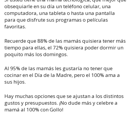
obsequiarle en su día un teléfono celular, una
computadora, una tableta o hasta una pantalla
para que disfrute sus programas o películas
favoritas.
Recuerde que 88% de las mamás quisiera tener más
tiempo para ellas, el 72% quisiera poder dormir un
poquito más los domingos.
Al 95% de las mamás les gustaría no tener que
cocinar en el Día de la Madre, pero el 100% ama a
sus hijos.
Hay muchas opciones que se ajustan a los distintos
gustos y presupuestos. ¡No dude más y celebre a
mamá al 100% con Gollo!