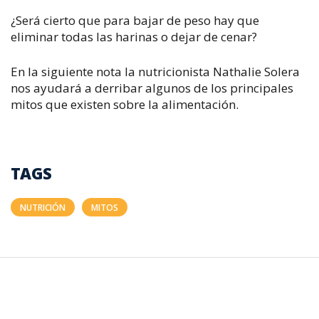
¿Será cierto que para bajar de peso hay que
eliminar todas las harinas o dejar de cenar?
En la siguiente nota la nutricionista Nathalie Solera
nos ayudará a derribar algunos de los principales
mitos que existen sobre la alimentación.
TAGS
NUTRICIÓN
MITOS