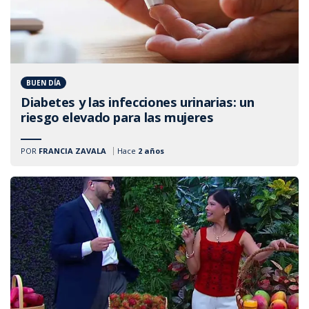
BUEN DÍA
Diabetes y las infecciones urinarias: un
riesgo elevado para las mujeres
POR
FRANCIA ZAVALA
Hace
2 años