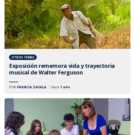
OTROS TEMAS
Exposición rememora vida y trayectoria
musical de Walter Ferguson
POR
FRANCIA ZAVALA
Hace
1 año