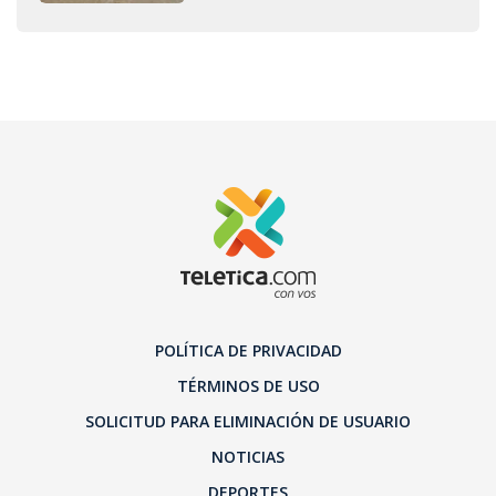
POLÍTICA DE PRIVACIDAD
TÉRMINOS DE USO
SOLICITUD PARA ELIMINACIÓN DE USUARIO
NOTICIAS
DEPORTES