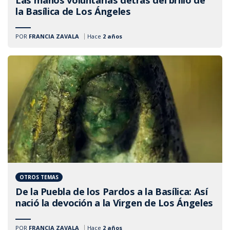
la Basílica de Los Ángeles
POR
FRANCIA ZAVALA
Hace
2 años
OTROS TEMAS
De la Puebla de los Pardos a la Basílica: Así
nació la devoción a la Virgen de Los Ángeles
POR
FRANCIA ZAVALA
Hace
2 años