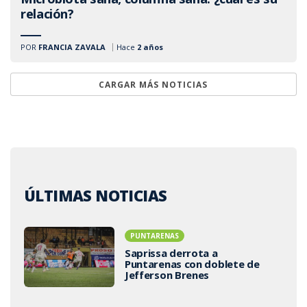
relación?
POR
FRANCIA ZAVALA
Hace
2 años
CARGAR MÁS NOTICIAS
ÚLTIMAS NOTICIAS
PUNTARENAS
Saprissa derrota a
Puntarenas con doblete de
Jefferson Brenes