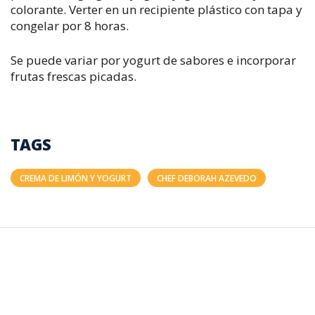
colorante. Verter en un recipiente plástico con tapa y
congelar por 8 horas.
Se puede variar por yogurt de sabores e incorporar
frutas frescas picadas.
TAGS
CREMA DE LIMÓN Y YOGURT
CHEF DEBORAH AZEVEDO