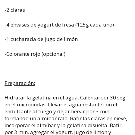
-2 claras
-4 envases de yogurt de fresa (125g cada uno)
-1 cucharada de jugo de limón
-Colorante rojo (opcional)
Preparación:
Hidratar la gelatina en el agua. Calentarpor 30 seg
en el microondas. Llevar el agua restante con el
endulzante al fuego y dejar hervir por 3 min,
formando un almíbar ralo. Batir las claras en nieve,
incorporar el almíbar y la gelatina disuelta. Batir
por 3 min, agregar el yogurt, jugo de limón y