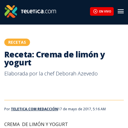
EN VIVO
RECETAS
Receta: Crema de limón y
yogurt
Elaborada por la chef Deborah Azevedo
Por
TELETICA.COM REDACCIÓN
17 de mayo de 2017, 5:16 AM
CREMA DE LIMÓN Y YOGURT