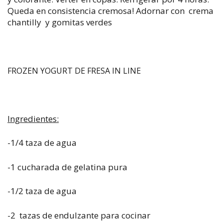
Queda en consistencia cremosa! Adornar con crema
chantilly y gomitas verdes
FROZEN YOGURT DE FRESA IN LINE
Ingredientes:
-1/4 taza de agua
-1 cucharada de gelatina pura
-1/2 taza de agua
-2 tazas de endulzante para cocinar