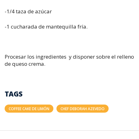
-1/4 taza de azúcar
-1 cucharada de mantequilla fría.
Procesar los ingredientes y disponer sobre el relleno
de queso crema.
TAGS
COFFEE CAKE DE LIMÓN
CHEF DEBORAH AZEVEDO