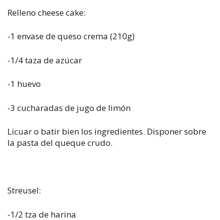
Relleno cheese cake:
-1 envase de queso crema (210g)
-1/4 taza de azúcar
-1 huevo
-3 cucharadas de jugo de limón
Licuar o batir bien los ingredientes. Disponer sobre
la pasta del queque crudo.
Streusel:
-1/2 tza de harina