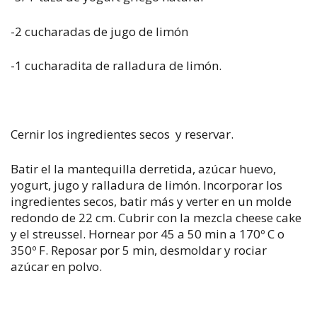
-2 cucharadas de jugo de limón
-1 cucharadita de ralladura de limón.
Cernir los ingredientes secos y reservar.
Batir el la mantequilla derretida, azúcar huevo,
yogurt, jugo y ralladura de limón. Incorporar los
ingredientes secos, batir más y verter en un molde
redondo de 22 cm. Cubrir con la mezcla cheese cake
y el streussel. Hornear por 45 a 50 min a 170º C o
350º F. Reposar por 5 min, desmoldar y rociar
azúcar en polvo.