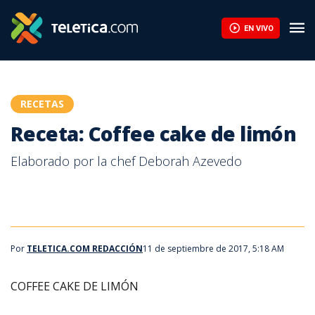
EN VIVO
RECETAS
Receta: Coffee cake de limón
Elaborado por la chef Deborah Azevedo
Por
TELETICA.COM REDACCIÓN
11 de septiembre de 2017, 5:18 AM
COFFEE CAKE DE LIMÓN