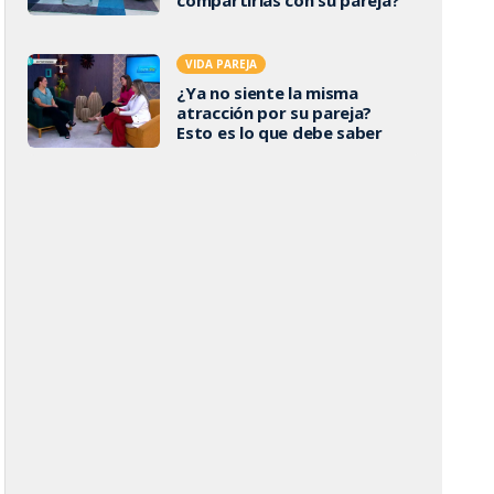
VIDA PAREJA
¿Ya no siente la misma
atracción por su pareja?
Esto es lo que debe saber