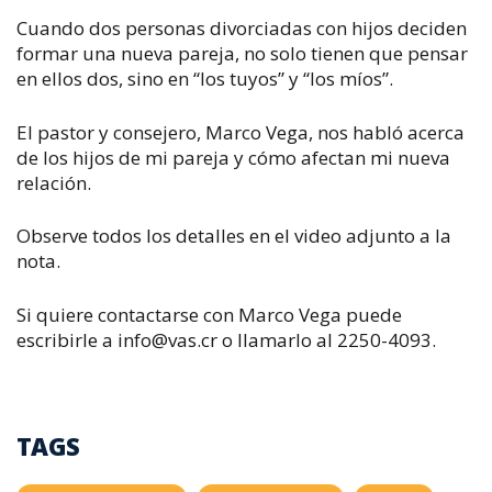
Cuando dos personas divorciadas con hijos deciden
formar una nueva pareja, no solo tienen que pensar
en ellos dos, sino en “los tuyos” y “los míos”.
El pastor y consejero, Marco Vega, nos habló acerca
de los hijos de mi pareja y cómo afectan mi nueva
relación.
Observe todos los detalles en el video adjunto a la
nota.
Si quiere contactarse con Marco Vega puede
escribirle a
info@vas.cr
o llamarlo al 2250-4093.
TAGS