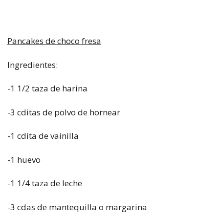
Pancakes de choco fresa
Ingredientes:
-1 1/2 taza de harina
-3 cditas de polvo de hornear
-1 cdita de vainilla
-1 huevo
-1 1/4 taza de leche
-3 cdas de mantequilla o margarina