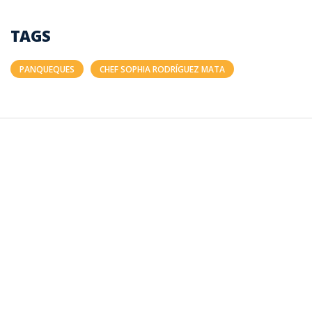
TAGS
PANQUEQUES
CHEF SOPHIA RODRÍGUEZ MATA