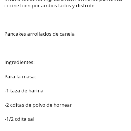
cocine bien por ambos lados y disfrute.
Pancakes arrollados de canela
Ingredientes:
Para la masa:
-1 taza de harina
-2 cditas de polvo de hornear
-1/2 cdita sal