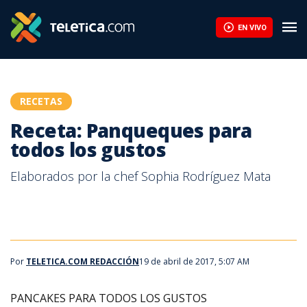
EN VIVO
RECETAS
Receta: Panqueques para
todos los gustos
Elaborados por la chef Sophia Rodríguez Mata
Por
TELETICA.COM REDACCIÓN
19 de abril de 2017, 5:07 AM
PANCAKES PARA TODOS LOS GUSTOS