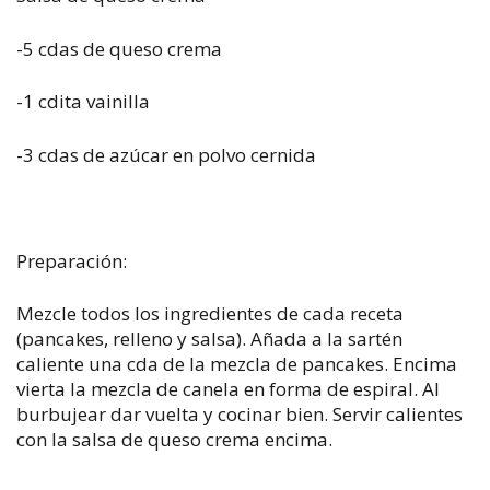
-5 cdas de queso crema
-1 cdita vainilla
-3 cdas de azúcar en polvo cernida
Preparación:
Mezcle todos los ingredientes de cada receta
(pancakes, relleno y salsa). Añada a la sartén
caliente una cda de la mezcla de pancakes. Encima
vierta la mezcla de canela en forma de espiral. Al
burbujear dar vuelta y cocinar bien. Servir calientes
con la salsa de queso crema encima.