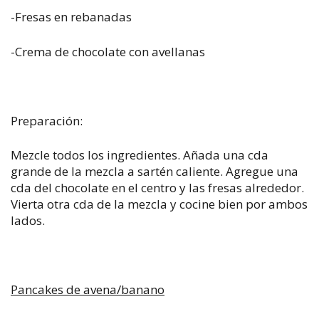
-Fresas en rebanadas
-Crema de chocolate con avellanas
Preparación:
Mezcle todos los ingredientes. Añada una cda
grande de la mezcla a sartén caliente. Agregue una
cda del chocolate en el centro y las fresas alrededor.
Vierta otra cda de la mezcla y cocine bien por ambos
lados.
Pancakes de avena/banano