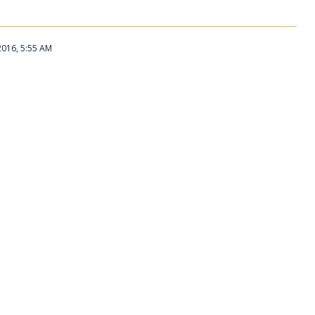
2016, 5:55 AM